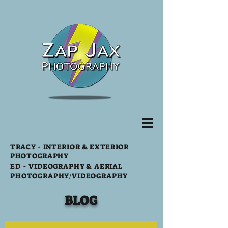
TRACY
- INTERIOR & EXTERIOR
PHOTOGRAPHY
ED -
VIDEOGRAPHY & AERIAL
PHOTOGRAPHY
/VIDEOGRAPHY
BLOG