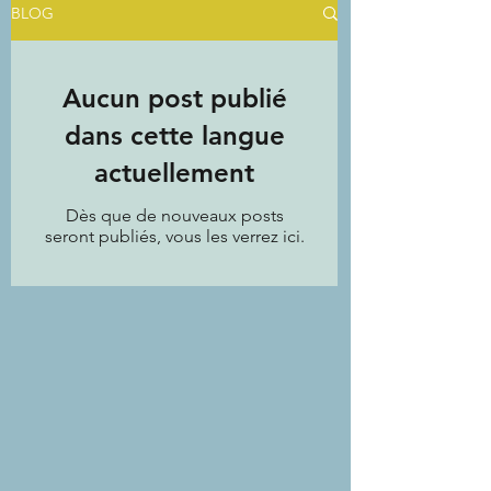
BLOG
Aucun post publié
dans cette langue
actuellement
Dès que de nouveaux posts
seront publiés, vous les verrez ici.